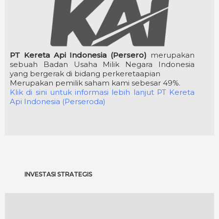
PT Kereta Api Indonesia (Persero)
merupakan
sebuah Badan Usaha Milik Negara Indonesia
yang bergerak di bidang perkeretaapian
Merupakan pemilik saham kami sebesar 49%.
Klik di sini untuk informasi lebih lanjut PT Kereta
Api Indonesia (Perseroda)
INVESTASI STRATEGIS