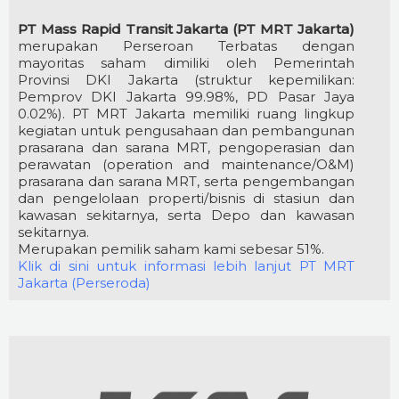
PT Mass Rapid Transit Jakarta (PT MRT Jakarta)
merupakan Perseroan Terbatas dengan
mayoritas saham dimiliki oleh Pemerintah
Provinsi DKI Jakarta (struktur kepemilikan:
Pemprov DKI Jakarta 99.98%, PD Pasar Jaya
0.02%). PT MRT Jakarta memiliki ruang lingkup
kegiatan untuk pengusahaan dan pembangunan
prasarana dan sarana MRT, pengoperasian dan
perawatan (operation and maintenance/O&M)
prasarana dan sarana MRT, serta pengembangan
dan pengelolaan properti/bisnis di stasiun dan
kawasan sekitarnya, serta Depo dan kawasan
sekitarnya.
Merupakan pemilik saham kami sebesar 51%.
Klik di sini untuk informasi lebih lanjut PT MRT
Jakarta (Perseroda)