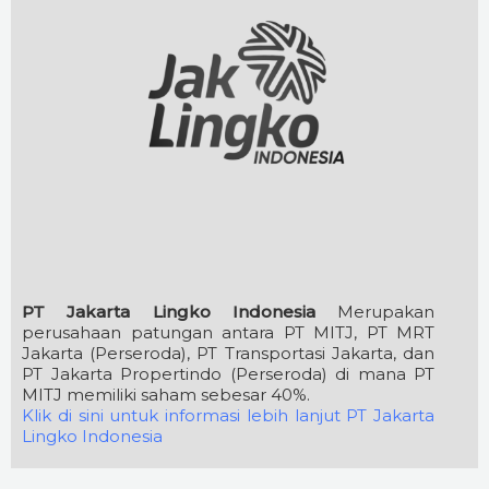
PT Jakarta Lingko Indonesia
Merupakan
perusahaan patungan antara PT MITJ, PT MRT
Jakarta (Perseroda), PT Transportasi Jakarta, dan
PT Jakarta Propertindo (Perseroda) di mana PT
MITJ memiliki saham sebesar 40%.
Klik di sini untuk informasi lebih lanjut PT Jakarta
Lingko Indonesia